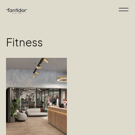
Fitness