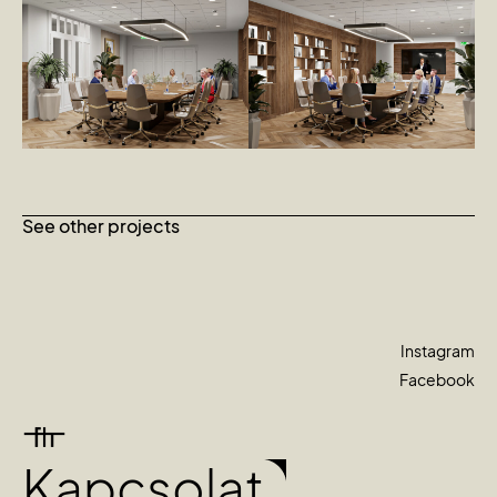
See other projects
Instagram
Facebook
Kapcsolat