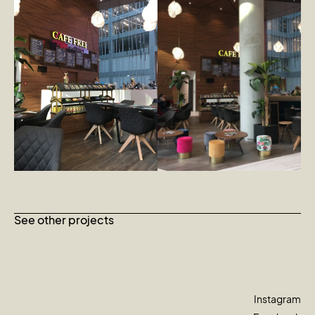
See other projects
Instagram