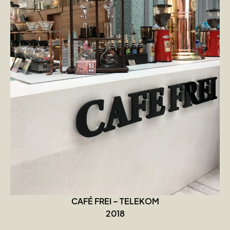
CAFÉ FREI – TELEKOM
2018