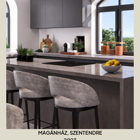
MAGÁNHÁZ, SZENTENDRE