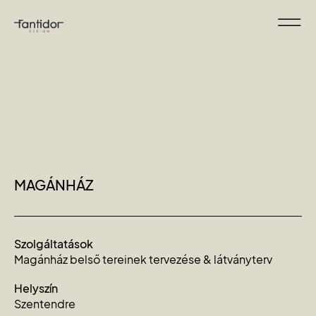
MAGÁNHÁZ
Szolgáltatások
Magánház belső tereinek tervezése & látványterv
Helyszín
Szentendre