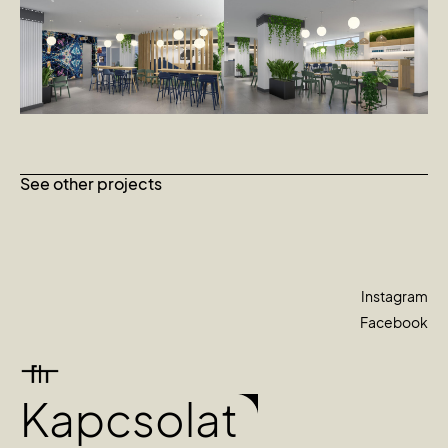
See other projects
Instagram
Facebook
Kapcsolat