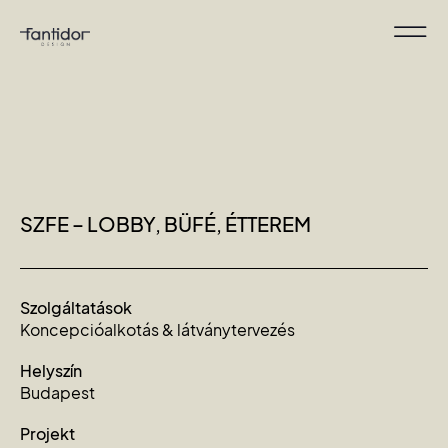
SZFE – LOBBY, BÜFÉ, ÉTTEREM
Szolgáltatások
Koncepcióalkotás & látványtervezés
Helyszín
Budapest
Projekt