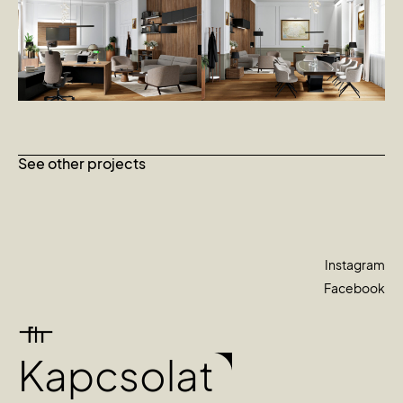
See other projects
Instagram
Facebook
Kapcsolat