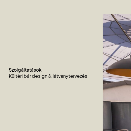
Szolgáltatások
Kültéri bár design & látványtervezés