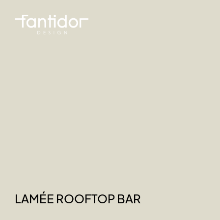
LAMÉE ROOFTOP BAR